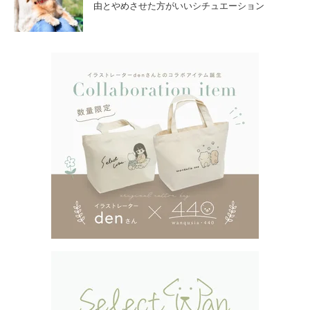
由とやめさせた方がいいシチュエーション