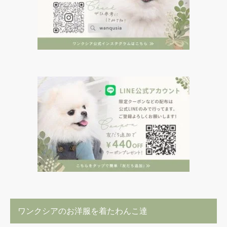
ワンクシアのお洋服を着たわんこ達