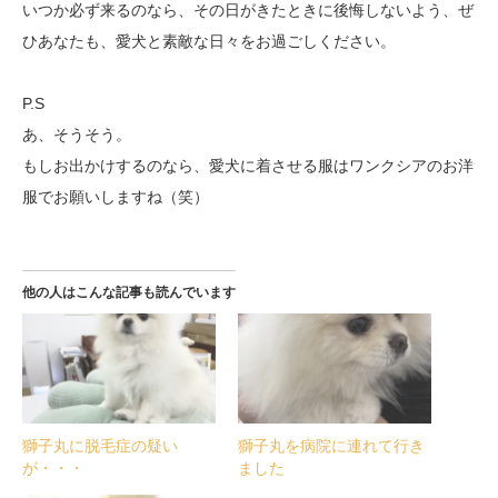
いつか必ず来るのなら、その日がきたときに後悔しないよう、ぜ
ひあなたも、愛犬と素敵な日々をお過ごしください。
P.S
あ、そうそう。
もしお出かけするのなら、愛犬に着させる服はワンクシアのお洋
服でお願いしますね（笑）
他の人はこんな記事も読んでいます
獅子丸に脱毛症の疑い
獅子丸を病院に連れて行き
が・・・
ました