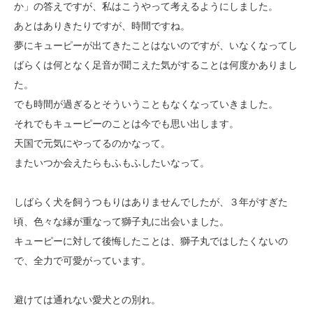
か」の答えですが、私はこうやって考えるようにしました。
あとはありきたりですが、時間ですね。
夢にキューピーが出てきたことはないのですが、いなくなってし
ばらくは何となく足音が聞こえた気がすることは何度かありまし
た。
でも時間が過ぎるとそういうこともなくなっていきました。
それでもキューピーのことは今でも思い出します。
天国で元気にやってるのかなって。
またいつか会えたらもふもふしたいなって。
しばらく犬を飼うつもりはありませんでしたが、３年がすぎた
頃、色々な縁が重なって獅子丸に出会いました。
キューピーに対して後悔したことは、獅子丸ではしたくないの
で、全力で可愛がっています。
避けては通れない愛犬との別れ。