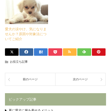
愛犬の涙やけ、気になりま
せんか？原因や対象法につ
いてご紹介
お役立ち記事
前のページ
次のページ
ピックアップ記事
夏に愛犬に服を着せるメリット