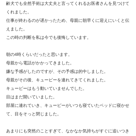
齢犬でも全然手術は大丈夫と言ってくれるお医者さんを見つけて
くれました。
仕事が終わるのが遅かったため、母親に朝早くに迎えにいくと伝
えました。
この時の判断を私は今でも後悔しています。
朝の4時くらいだったと思います。
母親から電話がかかってきました。
嫌な予感がしたのですが、その予感は的中しました。
母親がその後、キューピーを連れてきてくれました。
キューピーはもう動いていませんでした。
目はまだ開いていました。
部屋に連れていき、キューピーがいつも寝ていたベッドに寝かせ
て、目をそっと閉じました。
あまりにも突然のことすぎて、なかなか気持ちがすぐに追いつき