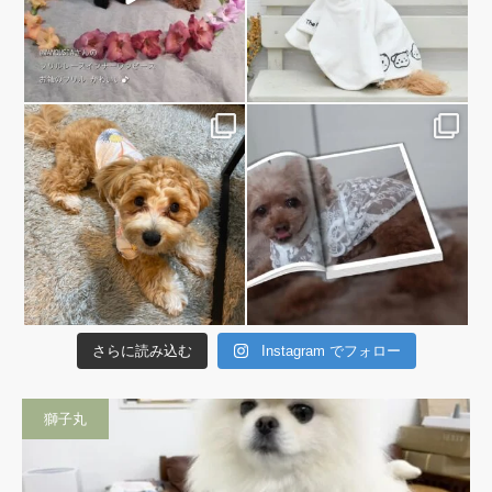
さらに読み込む
Instagram でフォロー
獅子丸