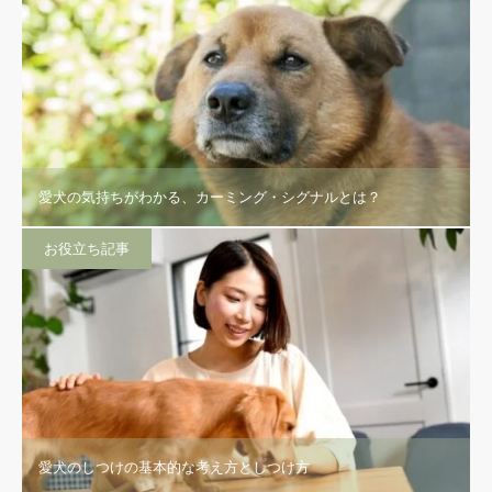
愛犬の気持ちがわかる、カーミング・シグナルとは？
お役立ち記事
愛犬のしつけの基本的な考え方としつけ方