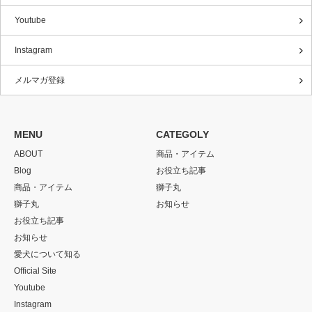
Youtube
Instagram
メルマガ登録
MENU
CATEGOLY
ABOUT
商品・アイテム
Blog
お役立ち記事
商品・アイテム
獅子丸
獅子丸
お知らせ
お役立ち記事
お知らせ
愛犬について知る
Official Site
Youtube
Instagram