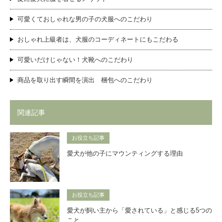
可愛くておしゃれな男の子の犬服へのこだわり
おしゃれ上級者は、犬服のコーディネートにもこだわる
可愛いだけじゃない！犬靴へのこだわり
商品を取り出す瞬間を演出 梱包へのこだわり
関連記事
お役立ち記事
愛犬が他の子にマウンティングする理由
お役立ち記事
愛犬が飼い主から「愛されている」と感じる5つの
こと