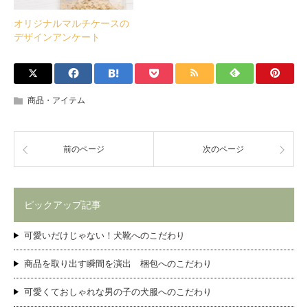
オリジナルマルチケースの
デザインアンケート
商品・アイテム
前のページ
次のページ
ピックアップ記事
可愛いだけじゃない！犬靴へのこだわり
商品を取り出す瞬間を演出 梱包へのこだわり
可愛くておしゃれな男の子の犬服へのこだわり