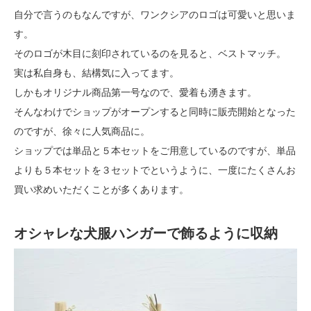
自分で言うのもなんですが、ワンクシアのロゴは可愛いと思いま
す。
そのロゴが木目に刻印されているのを見ると、ベストマッチ。
実は私自身も、結構気に入ってます。
しかもオリジナル商品第一号なので、愛着も湧きます。
そんなわけでショップがオープンすると同時に販売開始となった
のですが、徐々に人気商品に。
ショップでは単品と５本セットをご用意しているのですが、単品
よりも５本セットを３セットでというように、一度にたくさんお
買い求めいただくことが多くあります。
オシャレな犬服ハンガーで飾るように収納