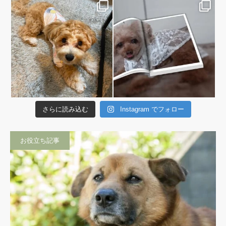
さらに読み込む
Instagram でフォロー
お役立ち記事