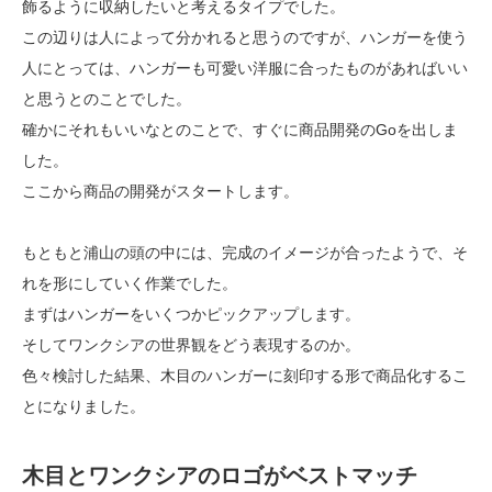
飾るように収納したいと考えるタイプでした。
この辺りは人によって分かれると思うのですが、ハンガーを使う
人にとっては、ハンガーも可愛い洋服に合ったものがあればいい
と思うとのことでした。
確かにそれもいいなとのことで、すぐに商品開発のGoを出しま
した。
ここから商品の開発がスタートします。
もともと浦山の頭の中には、完成のイメージが合ったようで、そ
れを形にしていく作業でした。
まずはハンガーをいくつかピックアップします。
そしてワンクシアの世界観をどう表現するのか。
色々検討した結果、木目のハンガーに刻印する形で商品化するこ
とになりました。
木目とワンクシアのロゴがベストマッチ