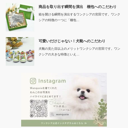
商品を取り出す瞬間を演出 梱包へのこだわり
箱を開ける瞬間を演出するワンクシアの宮田です。ワンク
シアの特徴の一つに「梱包…
可愛いだけじゃない！犬靴へのこだわり
犬靴の見た目以上のメリットワンクシアの宮田です。ワン
クシアの大きな特徴といえ…