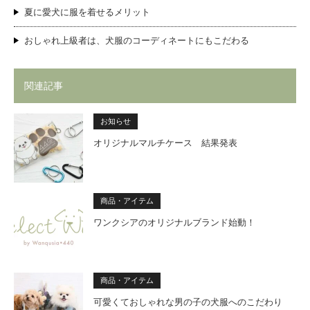
夏に愛犬に服を着せるメリット
おしゃれ上級者は、犬服のコーディネートにもこだわる
関連記事
お知らせ
オリジナルマルチケース 結果発表
商品・アイテム
ワンクシアのオリジナルブランド始動！
商品・アイテム
可愛くておしゃれな男の子の犬服へのこだわり