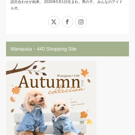
語呂合わせが由来。 2020年5月1日生まれ。男の子。 みんなのアイド
ル犬。
X
Facebook
Instagram
Wanqusia・440 Shopping Site