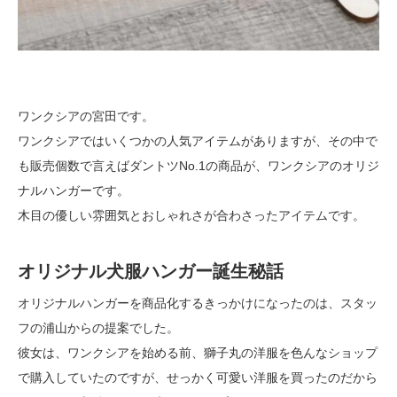
ワンクシアの宮田です。
ワンクシアではいくつかの人気アイテムがありますが、その中で
も販売個数で言えばダントツNo.1の商品が、ワンクシアのオリジ
ナルハンガーです。
木目の優しい雰囲気とおしゃれさが合わさったアイテムです。
オリジナル犬服ハンガー誕生秘話
オリジナルハンガーを商品化するきっかけになったのは、スタッ
フの浦山からの提案でした。
彼女は、ワンクシアを始める前、獅子丸の洋服を色んなショップ
で購入していたのですが、せっかく可愛い洋服を買ったのだから