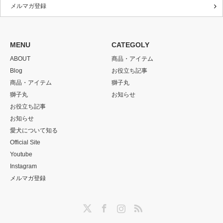
メルマガ登録
MENU
CATEGOLY
ABOUT
商品・アイテム
Blog
お役立ち記事
商品・アイテム
獅子丸
獅子丸
お知らせ
お役立ち記事
お知らせ
愛犬について知る
Official Site
Youtube
Instagram
メルマガ登録
Twitter
Facebook
Instagram
RSS