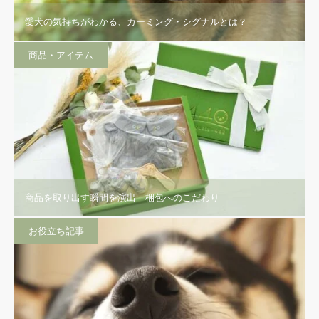
愛犬の気持ちがわかる、カーミング・シグナルとは？
商品・アイテム
商品を取り出す瞬間を演出 梱包へのこだわり
お役立ち記事