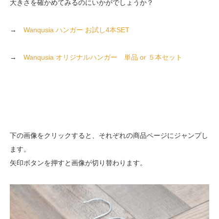
大きさを確かめてみるのにいかがでしょうか？
→
Wanqusia ハンガー お試し4本SET
→
Wanqusia オリジナルハンガー 単品 or ５本セット
下の画像をクリックすると、それぞれの商品ページにジャンプし
ます。
矢印ボタンを押すと画像が切り替わります。