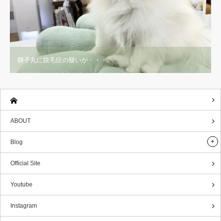
獅子丸に脱毛症の疑いが・・・
ABOUT
Blog
Official Site
Youtube
Instagram