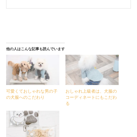
他の人はこんな記事も読んでいます
可愛くておしゃれな男の子
おしゃれ上級者は、犬服の
の犬服へのこだわり
コーディネートにもこだわ
る