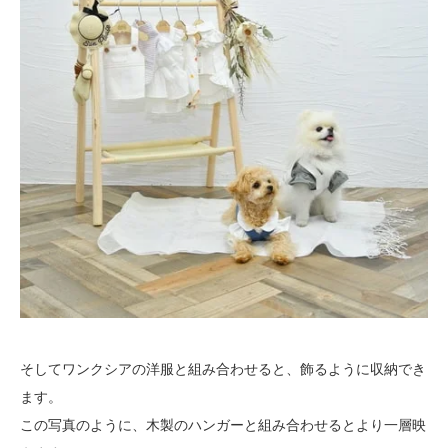
そしてワンクシアの洋服と組み合わせると、飾るように収納でき
ます。
この写真のように、木製のハンガーと組み合わせるとより一層映