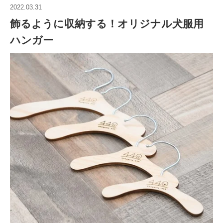
2022.03.31
飾るように収納する！オリジナル犬服用
ハンガー