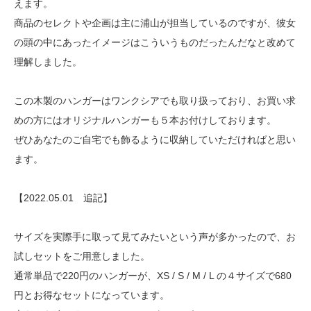
えます。
商品のセレクトや企画は主に浦山が担当しているのですが、彼女
の頭の中にあったイメージはこういうものだったんだなと改めて
理解しました。
この木製のハンガーはワンクシアでも取り扱っており、お買い求
めの方にはオリジナルハンガーも５本お付けしております。
ぜひあなたのご自宅でも飾るように収納していただければと思い
ます。
【2022.05.01 追記】
サイズを実際手に取って見てみたいという声が多かったので、お
試しセットをご用意しました。
通常単品で220円のハンガーが、XS / S / M / L の４サイズで680
円とお得なセットになっています。